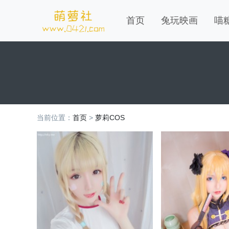
首页
兔玩映画
喵
当前位置：
首页
>
萝莉COS