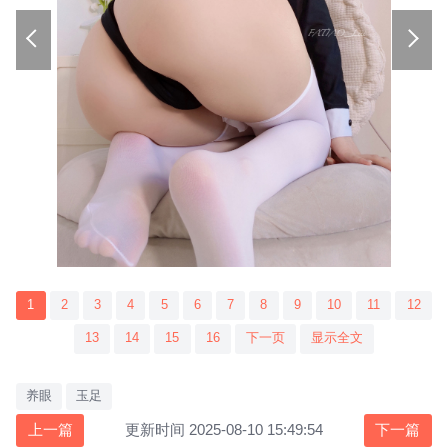
1
2
3
4
5
6
7
8
9
10
11
12
13
14
15
16
下一页
显示全文
养眼
玉足
上一篇
更新时间 2025-08-10 15:49:54
下一篇