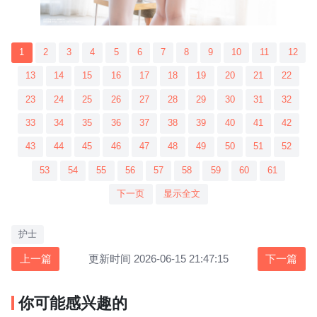
1
2
3
4
5
6
7
8
9
10
11
12
13
14
15
16
17
18
19
20
21
22
23
24
25
26
27
28
29
30
31
32
33
34
35
36
37
38
39
40
41
42
43
44
45
46
47
48
49
50
51
52
53
54
55
56
57
58
59
60
61
下一页
显示全文
护士
上一篇
更新时间 2026-06-15 21:47:15
下一篇
你可能感兴趣的