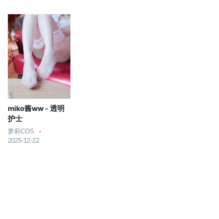
miko酱ww - 透明
护士
萝莉COS
2025-12-22