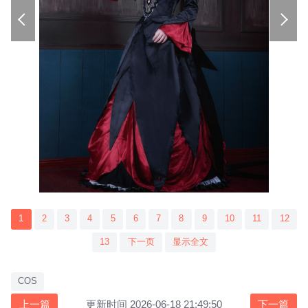
1
2
3
4
5
6
7
8
9
10
11
12
13
下一页
显示全文
COS
上一篇
更新时间 2026-06-18 21:49:50
下一篇