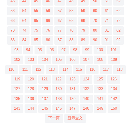
43
44
45
46
47
48
49
50
51
52
53
54
55
56
57
58
59
60
61
62
63
64
65
66
67
68
69
70
71
72
73
74
75
76
77
78
79
80
81
82
83
84
85
86
87
88
89
90
91
92
93
94
95
96
97
98
99
100
101
102
103
104
105
106
107
108
109
110
111
112
113
114
115
116
117
118
119
120
121
122
123
124
125
126
127
128
129
130
131
132
133
134
135
136
137
138
139
140
141
142
143
144
145
146
147
148
149
150
下一页
显示全文