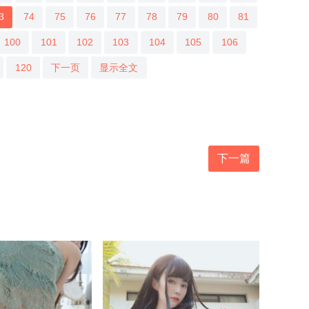
3
74
75
76
77
78
79
80
81
100
101
102
103
104
105
106
120
下一页
显示全文
下一篇