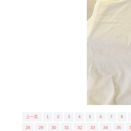
上一页
1
2
3
4
5
6
7
8
28
29
30
31
32
33
34
35