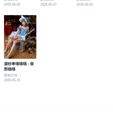
2025-06-20
2025-05-27
2025-05-25
源纱希喵喵喵 - 柴
郡猫猫
萝莉COS
2025-05-15