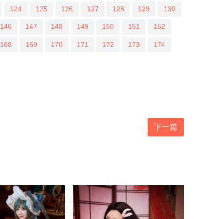
124
125
126
127
128
129
130
146
147
148
149
150
151
152
168
169
170
171
172
173
174
下一篇