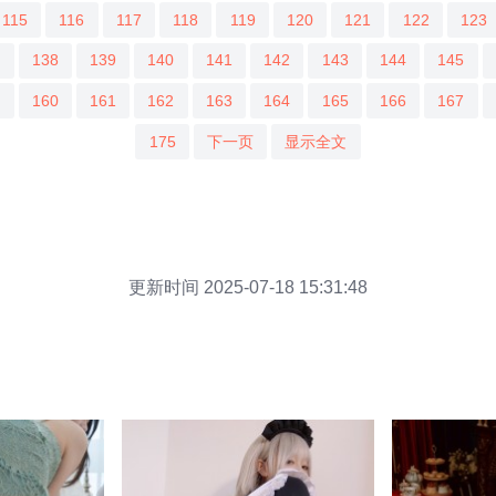
115
116
117
118
119
120
121
122
123
7
138
139
140
141
142
143
144
145
9
160
161
162
163
164
165
166
167
175
下一页
显示全文
更新时间 2025-07-18 15:31:48