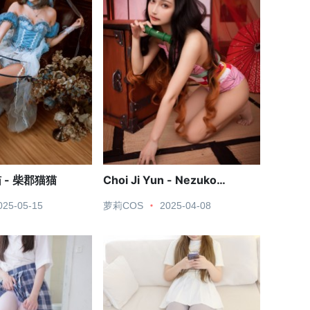
 - 柴郡猫猫
Choi Ji Yun - Nezuko
Kamado
025-05-15
萝莉COS
2025-04-08