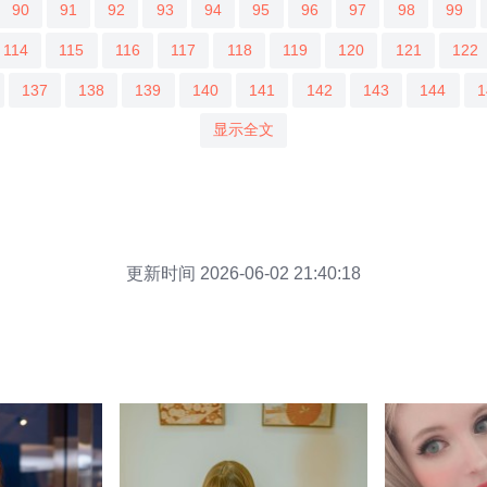
90
91
92
93
94
95
96
97
98
99
114
115
116
117
118
119
120
121
122
137
138
139
140
141
142
143
144
1
显示全文
更新时间 2026-06-02 21:40:18