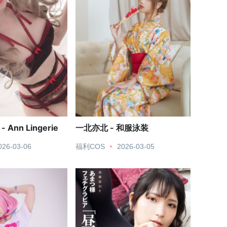
 - Ann Lingerie
一北亦北 - 和服泳装
026-03-06
福利COS
2026-03-05