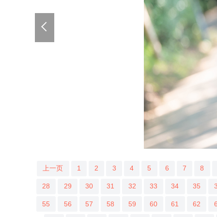
上一页
1
2
3
4
5
6
7
8
28
29
30
31
32
33
34
35
55
56
57
58
59
60
61
62