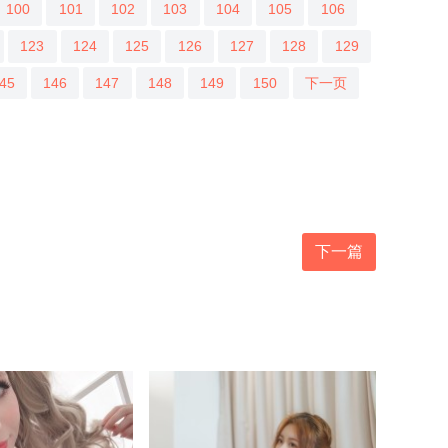
100
101
102
103
104
105
106
123
124
125
126
127
128
129
45
146
147
148
149
150
下一页
下一篇