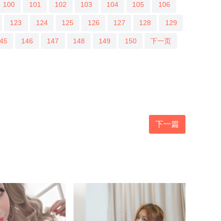
100
101
102
103
104
105
106
123
124
125
126
127
128
129
45
146
147
148
149
150
下一页
下一篇