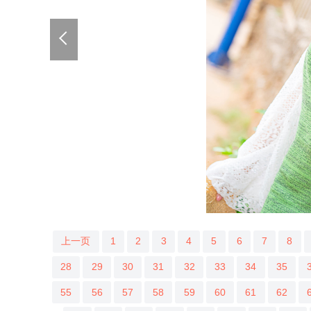
上一页
1
2
3
4
5
6
7
8
28
29
30
31
32
33
34
35
55
56
57
58
59
60
61
62