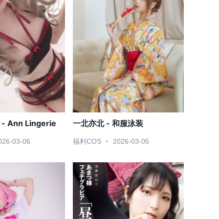
 - Ann Lingerie
一北亦北 - 和服泳装
026-03-06
福利COS
2026-03-05