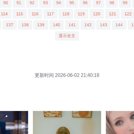
90
91
92
93
94
95
96
97
98
99
114
115
116
117
118
119
120
121
122
137
138
139
140
141
142
143
144
1
显示全文
更新时间 2026-06-02 21:40:18