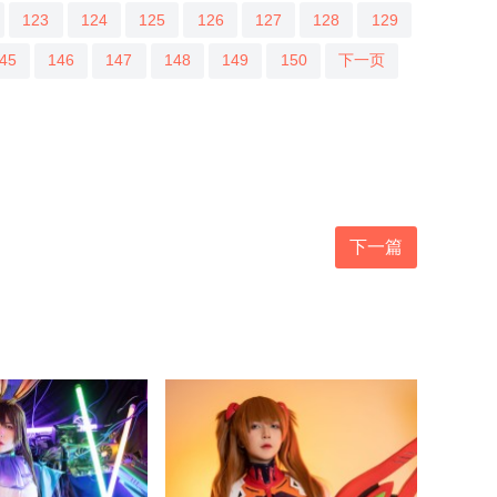
123
124
125
126
127
128
129
45
146
147
148
149
150
下一页
下一篇