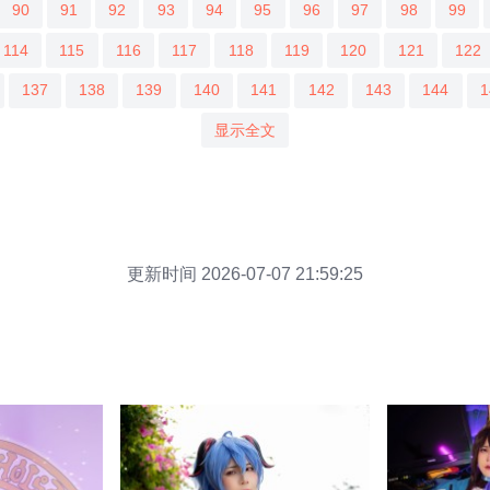
90
91
92
93
94
95
96
97
98
99
114
115
116
117
118
119
120
121
122
137
138
139
140
141
142
143
144
1
显示全文
更新时间 2026-07-07 21:59:25