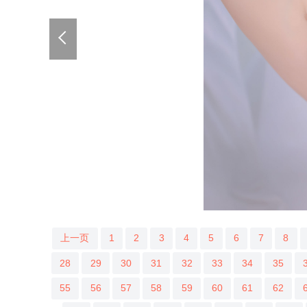
上一页
1
2
3
4
5
6
7
8
28
29
30
31
32
33
34
35
55
56
57
58
59
60
61
62