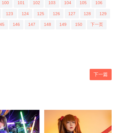
100
101
102
103
104
105
106
123
124
125
126
127
128
129
45
146
147
148
149
150
下一页
下一篇