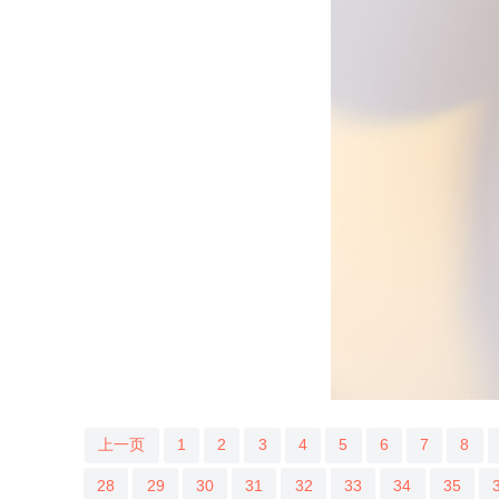
上一页
1
2
3
4
5
6
7
8
28
29
30
31
32
33
34
35