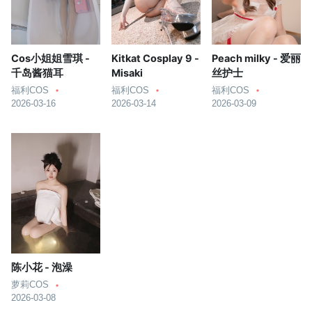
Cos小姐姐雪琪 -
Kitkat Cosplay 9 -
Peach milky - 爱丽
千岛酱猫耳
Misaki
丝护士
福利COS
福利COS
福利COS
2026-03-16
2026-03-14
2026-03-09
陈小花 - 泡澡
萝莉COS
2026-03-08