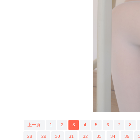
上一页
1
2
3
4
5
6
7
8
28
29
30
31
32
33
34
35