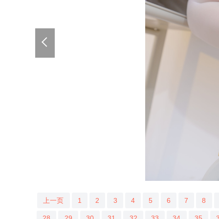
上一页
1
2
3
4
5
6
7
8
28
29
30
31
32
33
34
35